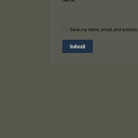
Save my name, email, and website i