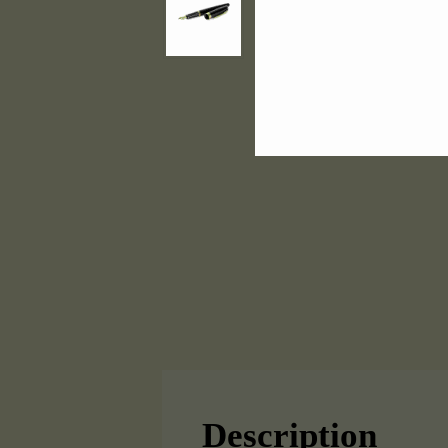
Description