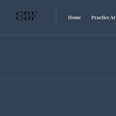
Home
Practice A