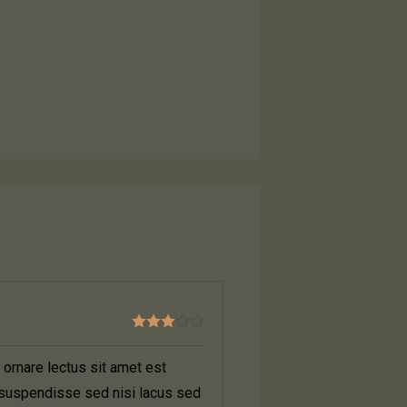
 ornare lectus sit amet est
e suspendisse sed nisi lacus sed