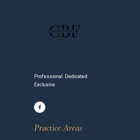
Professional. Dedicated.
Exclusive.
Practice Areas