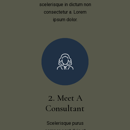
scelerisque in dictum non
consectetur a. Lorem
ipsum dolor.
Meet A
Consultant
Scelerisque purus