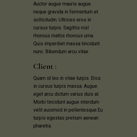
Auctor augue mauris augue
neque gravida in fermentum et
sollicitudin. Ultrices eros in
cursus turpis. Sagittis nisl
rhoncus mattis rhoncus urna.
Quis imperdiet massa tincidunt
nunc. Bibendum arcu vitae
Client :
Quam id leo in vitae turpis. Eros
in cursus turpis massa. Augue
eget arcu dictum varius duis at.
Morbi tincidunt augue interdum
velit euismod in pellentesque.Eu
turpis egestas pretium aenean
pharetra.