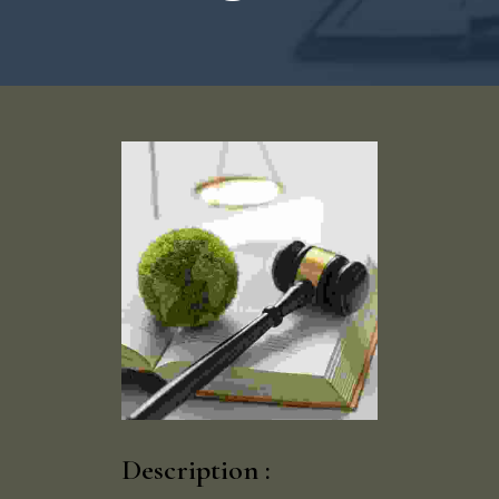
Description :